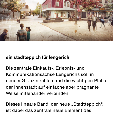
ein stadtteppich für lengerich
Die zentrale Einkaufs-, Erlebnis- und
Kommunikationsachse Lengerichs soll in
neuem Glanz strahlen und die wichtigen Plätze
der Innenstadt auf einfache aber prägnante
Weise miteinander verbinden.
Dieses lineare Band, der neue „Stadtteppich“,
ist dabei das zentrale neue Element des