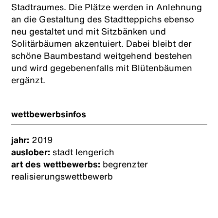
Stadtraumes. Die Plätze werden in Anlehnung
an die Gestaltung des Stadtteppichs ebenso
neu gestaltet und mit Sitzbänken und
Solitärbäumen akzentuiert. Dabei bleibt der
schöne Baumbestand weitgehend bestehen
und wird gegebenenfalls mit Blütenbäumen
ergänzt.
wettbewerbsinfos
jahr:
2019
auslober:
stadt lengerich
art des wettbewerbs:
begrenzter
realisierungswettbewerb