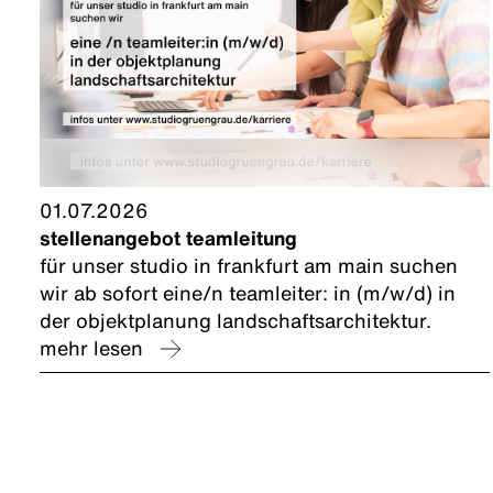
01.07.2026
stellenangebot teamleitung
für unser studio in frankfurt am main suchen
wir ab sofort eine/n teamleiter: in (m/w/d) in
der objektplanung landschaftsarchitektur.
mehr lesen