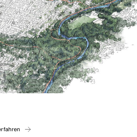
erfahren