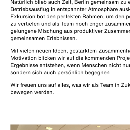
Natürlich blieb auch Zeit, Berlin gemeinsam zu
Betriebsausflug in entspannter Atmosphäre ausk
Exkursion bot den perfekten Rahmen, um den p
zu vertiefen und als Team noch enger zusamm
gelungene Mischung aus produktiver Zusammen
gemeinsamen Erlebnissen.
Mit vielen neuen Ideen, gestärktem Zusammenha
Motivation blicken wir auf die kommenden Proje
Ergebnisse entstehen, wenn Menschen nicht nur d
sondern sich auch persönlich begegnen.
Wir freuen uns auf alles, was wir als Team in Z
bewegen werden.