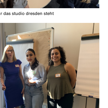
r das studio dresden steht