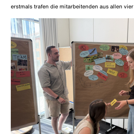
erstmals trafen die mitarbeitenden aus allen vie