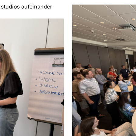
r studios aufeinander