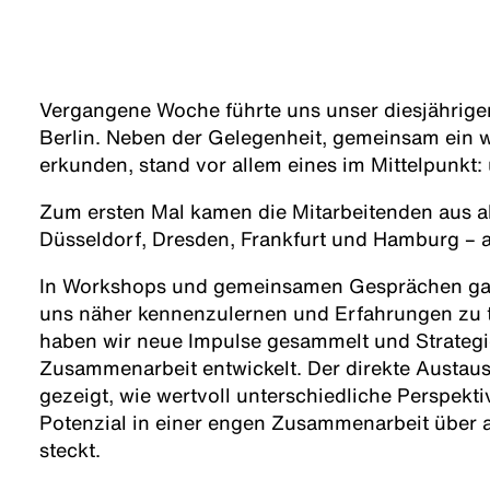
Vergangene Woche führte uns unser diesjährige
Berlin. Neben der Gelegenheit, gemeinsam ein w
erkunden, stand vor allem eines im Mittelpunkt:
Zum ersten Mal kamen die Mitarbeitenden aus all
Düsseldorf, Dresden, Frankfurt und Hamburg –
In Workshops und gemeinsamen Gesprächen gab
uns näher kennenzulernen und Erfahrungen zu te
haben wir neue Impulse gesammelt und Strategi
Zusammenarbeit entwickelt. Der direkte Austau
gezeigt, wie wertvoll unterschiedliche Perspekti
Potenzial in einer engen Zusammenarbeit über a
steckt.