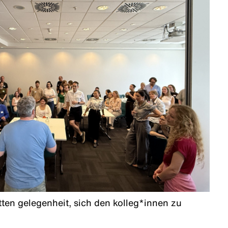
tten gelegenheit, sich den kolleg*innen zu