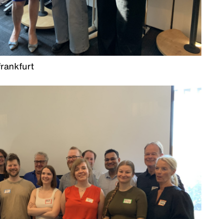
frankfurt