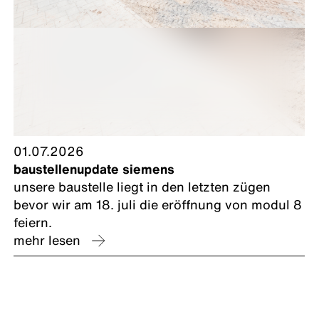
01.07.2026
baustellenupdate siemens
unsere baustelle liegt in den letzten zügen
bevor wir am 18. juli die eröffnung von modul 8
feiern.
mehr lesen