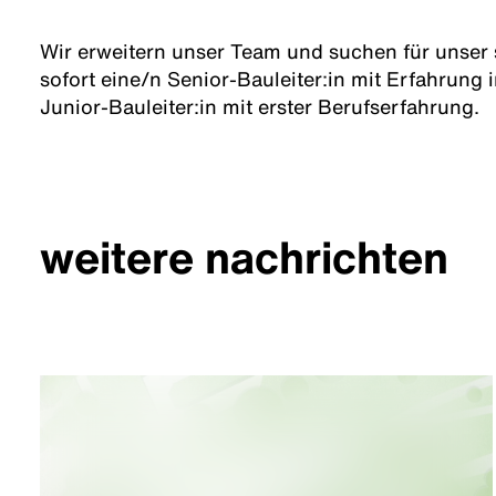
Wir erweitern unser Team und suchen für unser
sofort eine/n Senior-Bauleiter:in mit Erfahrung 
Junior-Bauleiter:in mit erster Berufserfahrung.
weitere nachrichten