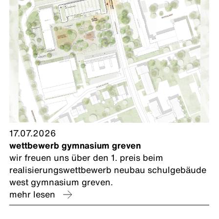
17.07.2026
wettbewerb gymnasium greven
wir freuen uns über den 1. preis beim
realisierungswettbewerb neubau schulgebäude
west gymnasium greven.
mehr lesen