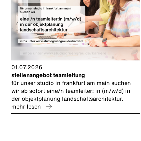
01.07.2026
stellenangebot teamleitung
für unser studio in frankfurt am main suchen
wir ab sofort eine/n teamleiter: in (m/w/d) in
der objektplanung landschaftsarchitektur.
mehr lesen