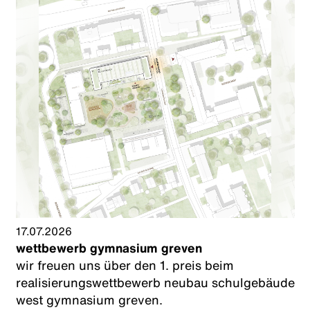
17.07.2026
wettbewerb gymnasium greven
wir freuen uns über den 1. preis beim
realisierungswettbewerb neubau schulgebäude
west gymnasium greven.