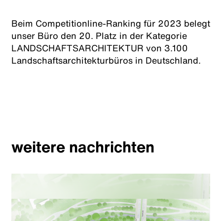
Beim Competitionline-Ranking für 2023 belegt
unser Büro den 20. Platz in der Kategorie
LANDSCHAFTSARCHITEKTUR von 3.100
Landschaftsarchitekturbüros in Deutschland.
weitere nachrichten