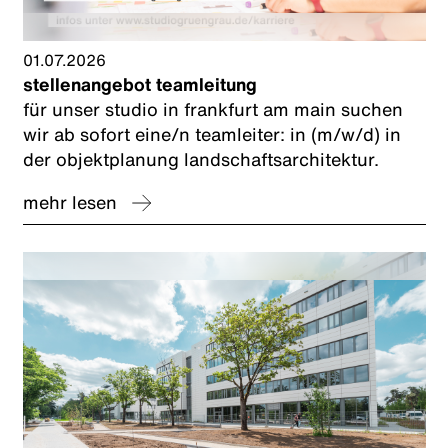
01.07.2026
stellenangebot teamleitung
für unser studio in frankfurt am main suchen
wir ab sofort eine/n teamleiter: in (m/w/d) in
der objektplanung landschaftsarchitektur.
mehr lesen