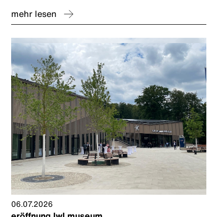
mehr lesen
06.07.2026
eröffnung lwl museum