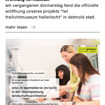
am vergangenen donnerstag fand die offizielle
eröffnung unseres projekts "lwl
freilichtmuseum hellerlecht" in detmold statt.
mehr lesen