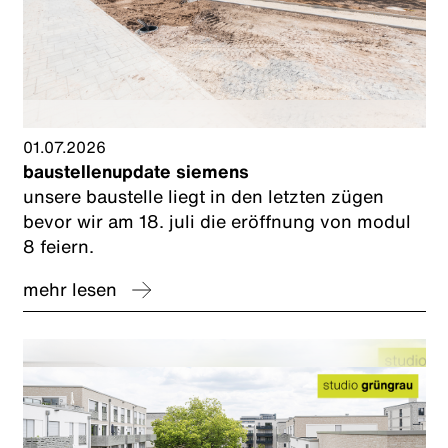
01.07.2026
baustellenupdate siemens
unsere baustelle liegt in den letzten zügen
bevor wir am 18. juli die eröffnung von modul
8 feiern.
mehr lesen