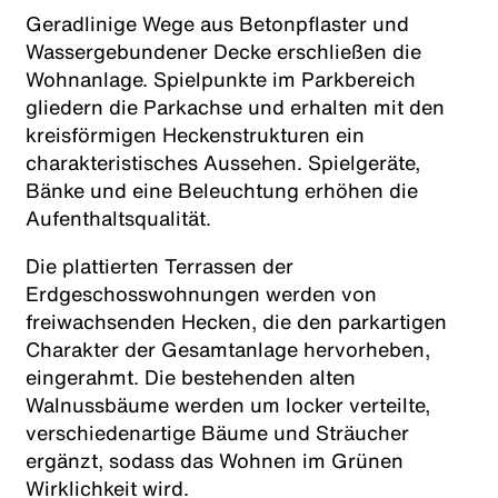
Geradlinige Wege aus Betonpflaster und
Wassergebundener Decke erschließen die
Wohnanlage. Spielpunkte im Parkbereich
gliedern die Parkachse und erhalten mit den
kreisförmigen Heckenstrukturen ein
charakteristisches Aussehen. Spielgeräte,
Bänke und eine Beleuchtung erhöhen die
Aufenthaltsqualität.
Die plattierten Terrassen der
Erdgeschosswohnungen werden von
freiwachsenden Hecken, die den parkartigen
Charakter der Gesamtanlage hervorheben,
eingerahmt. Die bestehenden alten
Walnussbäume werden um locker verteilte,
verschiedenartige Bäume und Sträucher
ergänzt, sodass das Wohnen im Grünen
Wirklichkeit wird.