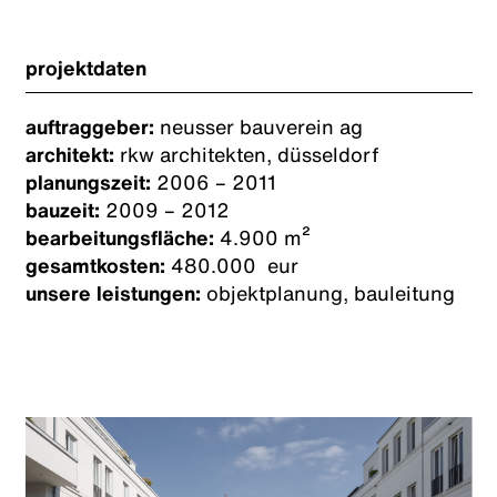
projektdaten
auftraggeber:
neusser bauverein ag
architekt:
rkw architekten, düsseldorf
planungszeit:
2006 – 2011
bauzeit:
2009 – 2012
bearbeitungsfläche:
4.900 m²
gesamtkosten:
480.000 eur
unsere leistungen:
objektplanung, bauleitung