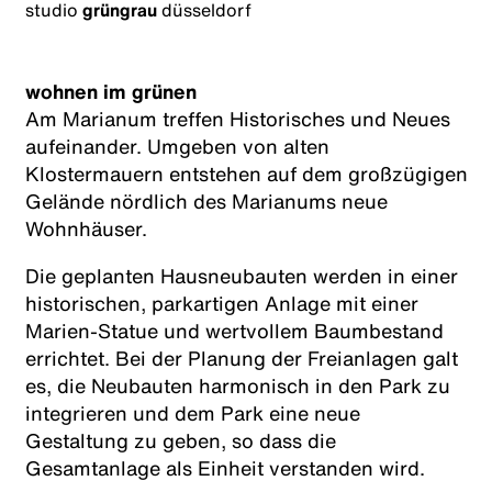
studio
grüngrau
düsseldorf
wohnen im grünen
Am Marianum treffen Historisches und Neues
aufeinander. Umgeben von alten
Klostermauern entstehen auf dem großzügigen
Gelände nördlich des Marianums neue
Wohnhäuser.
Die geplanten Hausneubauten werden in einer
historischen, parkartigen Anlage mit einer
Marien-Statue und wertvollem Baumbestand
errichtet. Bei der Planung der Freianlagen galt
es, die Neubauten harmonisch in den Park zu
integrieren und dem Park eine neue
Gestaltung zu geben, so dass die
Gesamtanlage als Einheit verstanden wird.