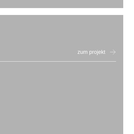
zum projekt