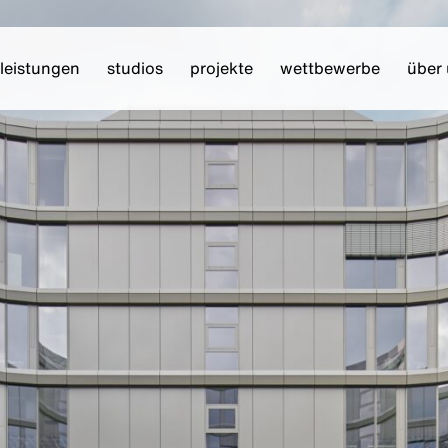
leistungen
studios
projekte
wettbewerbe
über