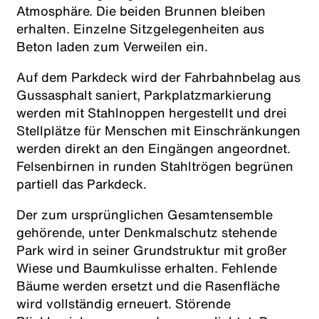
Atmosphäre. Die beiden Brunnen bleiben
erhalten. Einzelne Sitzgelegenheiten aus
Beton laden zum Verweilen ein.
Auf dem Parkdeck wird der Fahrbahnbelag aus
Gussasphalt saniert, Parkplatzmarkierung
werden mit Stahlnoppen hergestellt und drei
Stellplätze für Menschen mit Einschränkungen
werden direkt an den Eingängen angeordnet.
Felsenbirnen in runden Stahltrögen begrünen
partiell das Parkdeck.
Der zum ursprünglichen Gesamtensemble
gehörende, unter Denkmalschutz stehende
Park wird in seiner Grundstruktur mit großer
Wiese und Baumkulisse erhalten. Fehlende
Bäume werden ersetzt und die Rasenfläche
wird vollständig erneuert. Störende