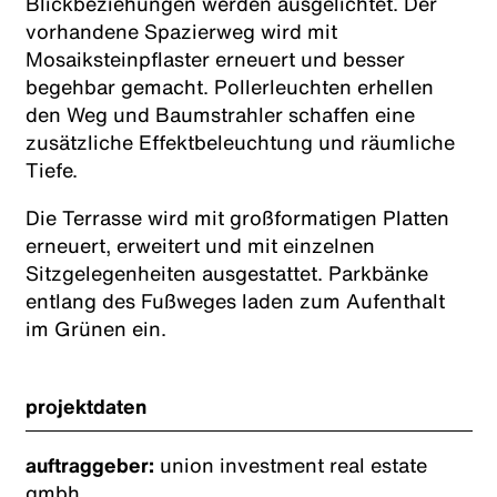
Blickbeziehungen werden ausgelichtet. Der
vorhandene Spazierweg wird mit
Mosaiksteinpflaster erneuert und besser
begehbar gemacht. Pollerleuchten erhellen
den Weg und Baumstrahler schaffen eine
zusätzliche Effektbeleuchtung und räumliche
Tiefe.
Die Terrasse wird mit großformatigen Platten
erneuert, erweitert und mit einzelnen
Sitzgelegenheiten ausgestattet. Parkbänke
entlang des Fußweges laden zum Aufenthalt
im Grünen ein.
projektdaten
auftraggeber:
union investment real estate
gmbh