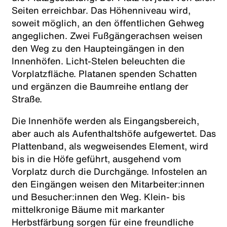
Seiten erreichbar. Das Höhenniveau wird,
soweit möglich, an den öffentlichen Gehweg
angeglichen. Zwei Fußgängerachsen weisen
den Weg zu den Haupteingängen in den
Innenhöfen. Licht-Stelen beleuchten die
Vorplatzfläche. Platanen spenden Schatten
und ergänzen die Baumreihe entlang der
Straße.
Die Innenhöfe werden als Eingangsbereich,
aber auch als Aufenthaltshöfe aufgewertet. Das
Plattenband, als wegweisendes Element, wird
bis in die Höfe geführt, ausgehend vom
Vorplatz durch die Durchgänge. Infostelen an
den Eingängen weisen den Mitarbeiter:innen
und Besucher:innen den Weg. Klein- bis
mittelkronige Bäume mit markanter
Herbstfärbung sorgen für eine freundliche