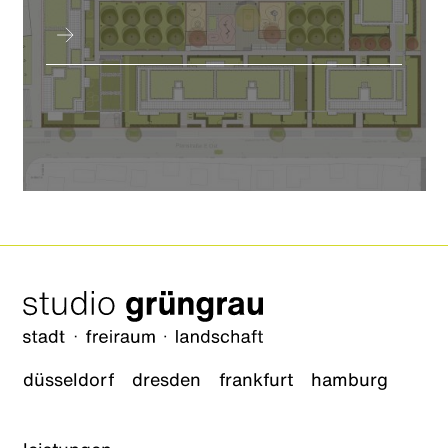
düsseldorf
dresden
frankfurt
hamburg