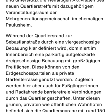
neuen Quartierstreffs mit dazugehörigem
Veranstaltungsraum der
Mehrgenerationsgemeinschaft im ehemaligen
Paulusheim.
Während der Quartiersrand zur
Sebastianstraße durch eine viergeschossige
Bebauung klar definiert wird, dominiert im
Innenbereich eine parkartig aufgelockerte
dreigeschossige Bebauung mit großzügigen
Freiflächen. Diese können von den
Erdgeschossparteien als private
Gartenterrasse genutzt werden. Zugleich
werden hier aber auch für Fußgänger:innen
und Radfahrende barrierefreie Verbindungen
durch das Quartier geschaffen. Unter diesen
grünen, privaten wie öffentlichen Wohnhöfen
befindet sich die Quartiersgarage mit rund 150