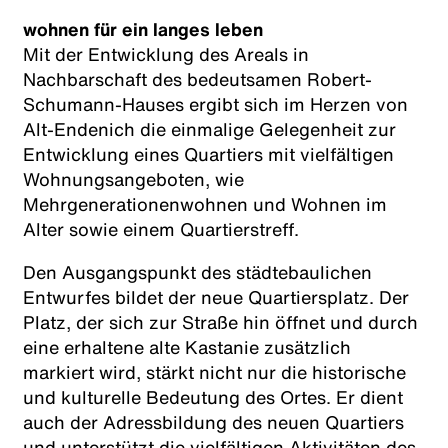
wohnen für ein langes leben
Mit der Entwicklung des Areals in
Nachbarschaft des bedeutsamen Robert-
Schumann-Hauses ergibt sich im Herzen von
Alt-Endenich die einmalige Gelegenheit zur
Entwicklung eines Quartiers mit vielfältigen
Wohnungsangeboten, wie
Mehrgenerationenwohnen und Wohnen im
Alter sowie einem Quartierstreff.
Den Ausgangspunkt des städtebaulichen
Entwurfes bildet der neue Quartiersplatz. Der
Platz, der sich zur Straße hin öffnet und durch
eine erhaltene alte Kastanie zusätzlich
markiert wird, stärkt nicht nur die historische
und kulturelle Bedeutung des Ortes. Er dient
auch der Adressbildung des neuen Quartiers
und unterstützt die vielfältigen Aktivitäten des