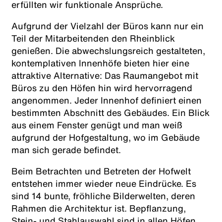
erfüllten wir funktionale Ansprüche.
Aufgrund der Vielzahl der Büros kann nur ein
Teil der Mitarbeitenden den Rheinblick
genießen. Die abwechslungsreich gestalteten,
kontemplativen Innenhöfe bieten hier eine
attraktive Alternative: Das Raumangebot mit
Büros zu den Höfen hin wird hervorragend
angenommen. Jeder Innenhof definiert einen
bestimmten Abschnitt des Gebäudes. Ein Blick
aus einem Fenster genügt und man weiß
aufgrund der Hofgestaltung, wo im Gebäude
man sich gerade befindet.
Beim Betrachten und Betreten der Hofwelt
entstehen immer wieder neue Eindrücke. Es
sind 14 bunte, fröhliche Bilderwelten, deren
Rahmen die Architektur ist. Bepflanzung,
Stein- und Stahlauswahl sind in allen Höfen