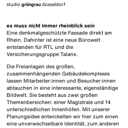
studio
grüngrau
düsseldorf
es muss nicht immer rheinblick sein
Eine denkmalgeschützte Fassade direkt am
Rhein. Dahinter ist eine neue Bürowelt
entstanden für RTL und die
Versicherungsgruppe Talanx.
Die Freianlagen des großen,
zusammenhängenden Gebäudekomplexes
lassen Mitarbeiter:innen und Besucher:innen
abtauchen in eine interessante, eigenständige
Bildwelt. Sie besteht aus zwei großen
Themenbereichen: einer Magistrale und 14
unterschiedlichen Innenhöfen. Mit unserer
Planungsidee entwickelten wir hier zum einen
eine unverwechselbare Identität, zum anderen