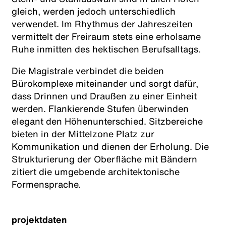
gleich, werden jedoch unterschiedlich
verwendet. Im Rhythmus der Jahreszeiten
vermittelt der Freiraum stets eine erholsame
Ruhe inmitten des hektischen Berufsalltags.
Die Magistrale verbindet die beiden
Bürokomplexe miteinander und sorgt dafür,
dass Drinnen und Draußen zu einer Einheit
werden. Flankierende Stufen überwinden
elegant den Höhenunterschied. Sitzbereiche
bieten in der Mittelzone Platz zur
Kommunikation und dienen der Erholung. Die
Strukturierung der Oberfläche mit Bändern
zitiert die umgebende architektonische
Formensprache.
projektdaten