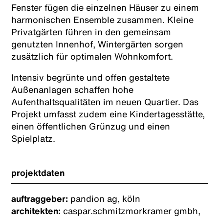
Fenster fügen die einzelnen Häuser zu einem
harmonischen Ensemble zusammen. Kleine
Privatgärten führen in den gemeinsam
genutzten Innenhof, Wintergärten sorgen
zusätzlich für optimalen Wohnkomfort.
Intensiv begrünte und offen gestaltete
Außenanlagen schaffen hohe
Aufenthaltsqualitäten im neuen Quartier. Das
Projekt umfasst zudem eine Kindertagesstätte,
einen öffentlichen Grünzug und einen
Spielplatz.
projektdaten
auftraggeber:
pandion ag, köln
architekten:
caspar.schmitzmorkramer gmbh,