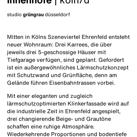
studio
grüngrau
düsseldorf
Mitten in Kölns Szeneviertel Ehrenfeld entsteht
neuer Wohnraum: Drei Karrees, die über
jeweils drei 5-geschossige Häuser mit
Tiefgarage verfügen, sind geplant. Gefordert
ist ein außergewöhnliches Lärmschutzkonzept
mit Schutzwand und Grünfläche, denn am
Gelände führen Eisenbahntrassen vorbei.
Mit einer eleganten und zugleich
lärmschutzoptimierten Klinkerfassade wird auf
die industrielle Zeit in Ehrenfeld angespielt,
drei changierende Beige- und Grautöne
schaffen eine ruhige Atmosphäre.
Wiederkehrende Proportionen und bodentiefe