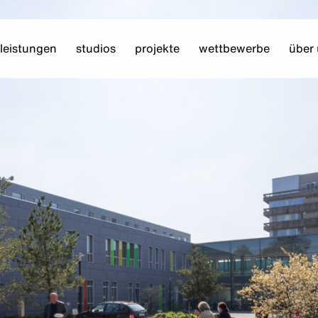
leistungen
studios
projekte
wettbewerbe
über