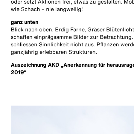
oder setzt Aktionen frei, etwas zu gestalten. M
wie Schach – nie langweilig!
ganz unten
Blick nach oben. Erdig Farne, Gräser Blütenlicht
schaffen einprägsamme Bilder zur Betrachtung.
schliessen Sinnlichkeit nicht aus. Pflanzen wer
ganzjährig erlebbaren Strukturen.
Auszeichnung AKD „Anerkennung für herausrag
2019“