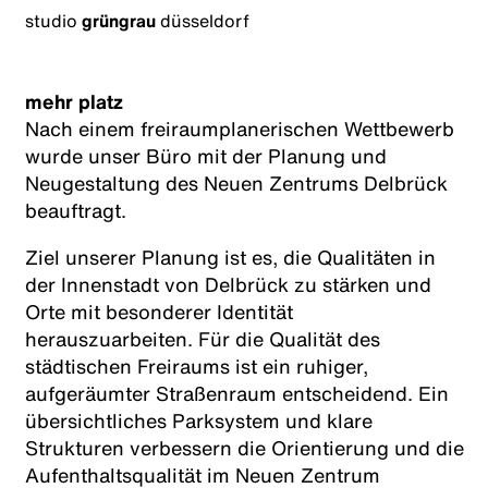
studio
grüngrau
düsseldorf
mehr platz
Nach einem freiraumplanerischen Wettbewerb
wurde unser Büro mit der Planung und
Neugestaltung des Neuen Zentrums Delbrück
beauftragt.
Ziel unserer Planung ist es, die Qualitäten in
der Innenstadt von Delbrück zu stärken und
Orte mit besonderer Identität
herauszuarbeiten. Für die Qualität des
städtischen Freiraums ist ein ruhiger,
aufgeräumter Straßenraum entscheidend. Ein
übersichtliches Parksystem und klare
Strukturen verbessern die Orientierung und die
Aufenthaltsqualität im Neuen Zentrum