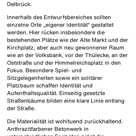
Delbrück.
Innerhalb des Entwurfsbereiches sollten
einzelne Orte „eigener Identität“ gestaltet
werden. Hier rücken insbesondere die
bestehenden Plätze wie der Alte Markt und der
Kirchplatz, aber auch neu gewonnener Raum
wie an der Volksbank, vor der Thülecke, an der
Oststraße und der Himmelreichsplatz in den
Fokus. Besondere Spiel- und
Sitzgelegenheiten sowie ein solitärer
Platzbaum schaffen Identität und
Aufenthaltsqualität. Einseitig gesetzte
Straßenbäume bilden eine klare Linie entlang
der Straße.
Die Materialität ist wohltuend zurückhaltend.
Anthrazitfarbener Betonwerk in