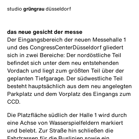
studio
grüngrau
düsseldorf
das neue gesicht der messe
Der Eingangsbereich der neuen Messehalle 1
und des CongressCenterDüsseldorf gliedert
sich in zwei Bereiche: Der nordöstliche Teil
befindet sich unter dem neu entstehenden
Vordach und liegt zum größten Teil über der
geplanten Tiefgarage. Der südwestliche Teil
besteht hauptsächlich aus dem neu angelegten
Parkplatz und dem Vorplatz des Eingangs zum
CCD.
Die Platzfläche südlich der Halle 1 wird durch
eine Achse von Wasserspielfeldern markiert
und belebt. Zur Straße hin schließen die
Fahrtrassen für die Buslinien sowie ein