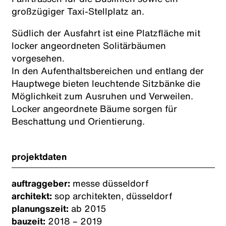
großzügiger Taxi-Stellplatz an.
Südlich der Ausfahrt ist eine Platzfläche mit
locker angeordneten Solitärbäumen
vorgesehen.
In den Aufenthaltsbereichen und entlang der
Hauptwege bieten leuchtende Sitzbänke die
Möglichkeit zum Ausruhen und Verweilen.
Locker angeordnete Bäume sorgen für
Beschattung und Orientierung.
projektdaten
auftraggeber:
messe düsseldorf
architekt:
sop architekten, düsseldorf
planungszeit:
ab 2015
bauzeit:
2018 – 2019