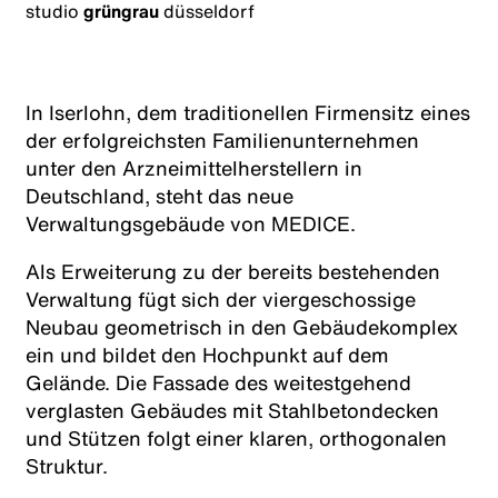
studio
grüngrau
düsseldorf
In Iserlohn, dem traditionellen Firmensitz eines
der erfolgreichsten Familienunternehmen
unter den Arzneimittelherstellern in
Deutschland, steht das neue
Verwaltungsgebäude von MEDICE.
Als Erweiterung zu der bereits bestehenden
Verwaltung fügt sich der viergeschossige
Neubau geometrisch in den Gebäudekomplex
ein und bildet den Hochpunkt auf dem
Gelände. Die Fassade des weitestgehend
verglasten Gebäudes mit Stahlbetondecken
und Stützen folgt einer klaren, orthogonalen
Struktur.