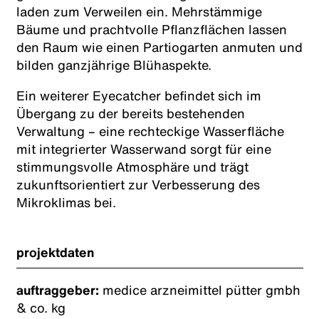
laden zum Verweilen ein. Mehrstämmige
Bäume und prachtvolle Pflanzflächen lassen
den Raum wie einen Partiogarten anmuten und
bilden ganzjährige Blühaspekte.
Ein weiterer Eyecatcher befindet sich im
Übergang zu der bereits bestehenden
Verwaltung – eine rechteckige Wasserfläche
mit integrierter Wasserwand sorgt für eine
stimmungsvolle Atmosphäre und trägt
zukunftsorientiert zur Verbesserung des
Mikroklimas bei.
projektdaten
auftraggeber:
medice arzneimittel pütter gmbh
& co. kg