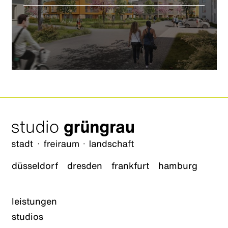
düsseldorf
dresden
frankfurt
hamburg
leistungen
studios