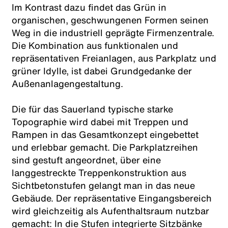
Im Kontrast dazu findet das Grün in
organischen, geschwungenen Formen seinen
Weg in die industriell geprägte Firmenzentrale.
Die Kombination aus funktionalen und
repräsentativen Freianlagen, aus Parkplatz und
grüner Idylle, ist dabei Grundgedanke der
Außenanlagengestaltung.
Die für das Sauerland typische starke
Topographie wird dabei mit Treppen und
Rampen in das Gesamtkonzept eingebettet
und erlebbar gemacht. Die Parkplatzreihen
sind gestuft angeordnet, über eine
langgestreckte Treppenkonstruktion aus
Sichtbetonstufen gelangt man in das neue
Gebäude. Der repräsentative Eingangsbereich
wird gleichzeitig als Aufenthaltsraum nutzbar
gemacht: In die Stufen integrierte Sitzbänke