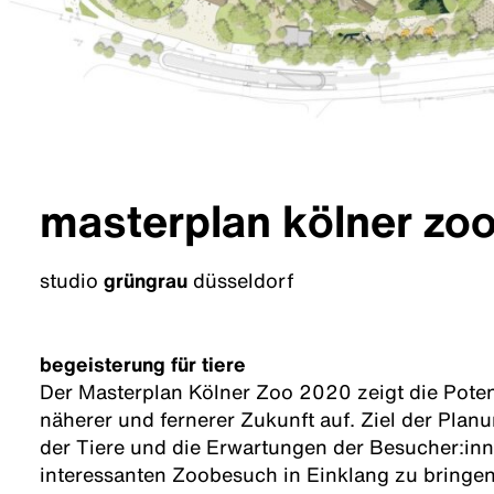
masterplan kölner zo
studio
grüngrau
düsseldorf
begeisterung für tiere
Der Masterplan Kölner Zoo 2020 zeigt die Poten
näherer und fernerer Zukunft auf. Ziel der Planu
der Tiere und die Erwartungen der Besucher:in
interessanten Zoobesuch in Einklang zu bringen