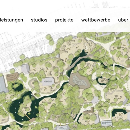
leistungen
studios
projekte
wettbewerbe
über