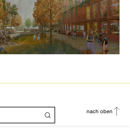
nach oben
Absenden