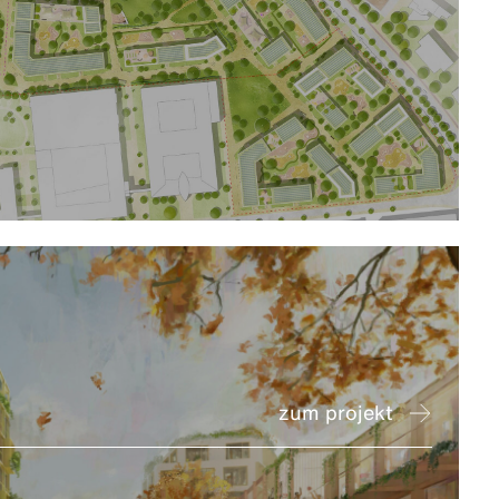
zum projekt