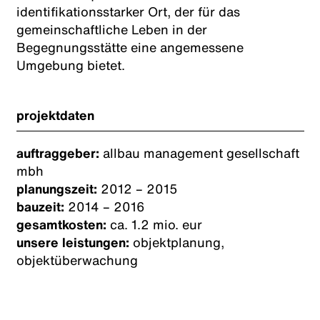
identifikationsstarker Ort, der für das
gemeinschaftliche Leben in der
Begegnungsstätte eine angemessene
Umgebung bietet.
projektdaten
auftraggeber:
allbau management gesellschaft
mbh
planungszeit:
2012 – 2015
bauzeit:
2014 – 2016
gesamtkosten:
ca. 1.2 mio. eur
unsere leistungen:
objektplanung,
objektüberwachung