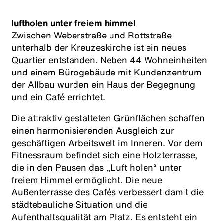
luftholen unter freiem himmel
Zwischen Weberstraße und Rottstraße
unterhalb der Kreuzeskirche ist ein neues
Quartier entstanden. Neben 44 Wohneinheiten
und einem Bürogebäude mit Kundenzentrum
der Allbau wurden ein Haus der Begegnung
und ein Café errichtet.
Die attraktiv gestalteten Grünflächen schaffen
einen harmonisierenden Ausgleich zur
geschäftigen Arbeitswelt im Inneren. Vor dem
Fitnessraum befindet sich eine Holzterrasse,
die in den Pausen das „Luft holen“ unter
freiem Himmel ermöglicht. Die neue
Außenterrasse des Cafés verbessert damit die
städtebauliche Situation und die
Aufenthaltsqualität am Platz. Es entsteht ein