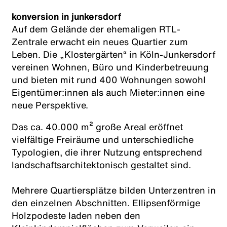
konversion in junkersdorf
Auf dem Gelände der ehemaligen RTL-
Zentrale erwacht ein neues Quartier zum
Leben. Die „Klostergärten“ in Köln-Junkersdorf
vereinen Wohnen, Büro und Kinderbetreuung
und bieten mit rund 400 Wohnungen sowohl
Eigentümer:innen als auch Mieter:innen eine
neue Perspektive.
Das ca. 40.000 m² große Areal eröffnet
vielfältige Freiräume und unterschiedliche
Typologien, die ihrer Nutzung entsprechend
landschaftsarchitektonisch gestaltet sind.
Mehrere Quartiersplätze bilden Unterzentren in
den einzelnen Abschnitten. Ellipsenförmige
Holzpodeste laden neben den