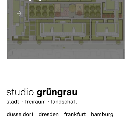
düsseldorf
dresden
frankfurt
hamburg