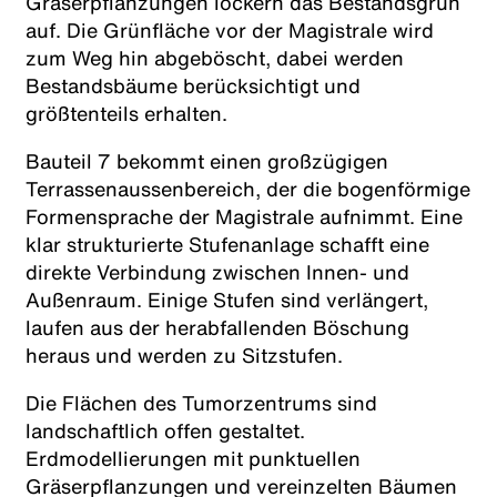
Gräserpflanzungen lockern das Bestandsgrün
auf. Die Grünfläche vor der Magistrale wird
zum Weg hin abgeböscht, dabei werden
Bestandsbäume berücksichtigt und
größtenteils erhalten.
Bauteil 7 bekommt einen großzügigen
Terrassenaussenbereich, der die bogenförmige
Formensprache der Magistrale aufnimmt. Eine
klar strukturierte Stufenanlage schafft eine
direkte Verbindung zwischen Innen- und
Außenraum. Einige Stufen sind verlängert,
laufen aus der herabfallenden Böschung
heraus und werden zu Sitzstufen.
Die Flächen des Tumorzentrums sind
landschaftlich offen gestaltet.
Erdmodellierungen mit punktuellen
Gräserpflanzungen und vereinzelten Bäumen