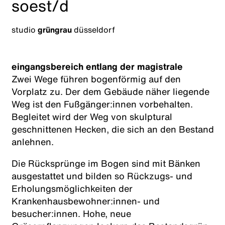
soest/d
studio
grüngrau
düsseldorf
eingangsbereich entlang der magistrale
Zwei Wege führen bogenförmig auf den
Vorplatz zu. Der dem Gebäude näher liegende
Weg ist den Fußgänger:innen vorbehalten.
Begleitet wird der Weg von skulptural
geschnittenen Hecken, die sich an den Bestand
anlehnen.
Die Rücksprünge im Bogen sind mit Bänken
ausgestattet und bilden so Rückzugs- und
Erholungsmöglichkeiten der
Krankenhausbewohner:innen- und
besucher:innen. Hohe, neue