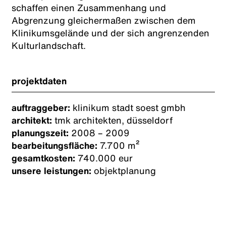
schaffen einen Zusammenhang und
Abgrenzung gleichermaßen zwischen dem
Klinikumsgelände und der sich angrenzenden
Kulturlandschaft.
projektdaten
auftraggeber:
klinikum stadt soest gmbh
architekt:
tmk architekten, düsseldorf
planungszeit:
2008 – 2009
bearbeitungsfläche:
7.700 m²
gesamtkosten:
740.000 eur
unsere leistungen:
objektplanung