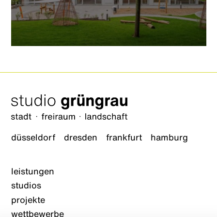
düsseldorf
dresden
frankfurt
hamburg
leistungen
studios
projekte
wettbewerbe