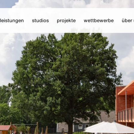
leistungen
studios
projekte
wettbewerbe
über