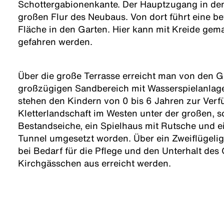
Schottergabionenkante. Der Hauptzugang in den
großen Flur des Neubaus. Von dort führt eine bef
Fläche in den Garten. Hier kann mit Kreide gem
gefahren werden.
Über die große Terrasse erreicht man von den
großzügigen Sandbereich mit Wasserspielanlage
stehen den Kindern von 0 bis 6 Jahren zur Verf
Kletterlandschaft im Westen unter der großen,
Bestandseiche, ein Spielhaus mit Rutsche und e
Tunnel umgesetzt worden. Über ein Zweiflügelig
bei Bedarf für die Pflege und den Unterhalt des
Kirchgässchen aus erreicht werden.