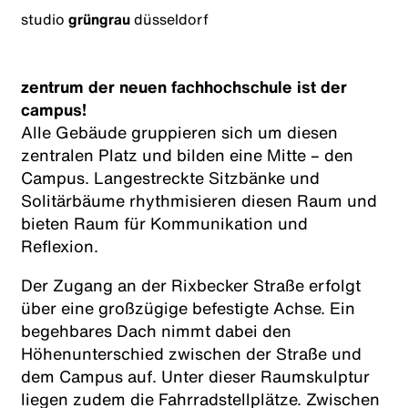
studio
grüngrau
düsseldorf
zentrum der neuen fachhochschule ist der
campus!
Alle Gebäude gruppieren sich um diesen
zentralen Platz und bilden eine Mitte – den
Campus. Langestreckte Sitzbänke und
Solitärbäume rhythmisieren diesen Raum und
bieten Raum für Kommunikation und
Reflexion.
Der Zugang an der Rixbecker Straße erfolgt
über eine großzügige befestigte Achse. Ein
begehbares Dach nimmt dabei den
Höhenunterschied zwischen der Straße und
dem Campus auf. Unter dieser Raumskulptur
liegen zudem die Fahrradstellplätze. Zwischen