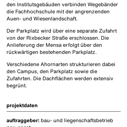
den Institutsgebäuden verbinden Wegebänder
die Fachhochschule mit der angrenzenden
Auen- und Wiesenlandschaft.
Der Parkplatz wird über eine separate Zufahrt
von der Rixbecker Straße erschlossen. Die
Anlieferung der Mensa erfolgt über den
rückwärtigen bestehenden Parkplatz.
Verschiedene Ahornarten strukturieren dabei
den Campus, den Parkplatz sowie die
Zufahrten. Die Dachflächen werden extensiv
begrünt.
projektdaten
auftraggeber:
bau- und liegenschaftsbetrieb