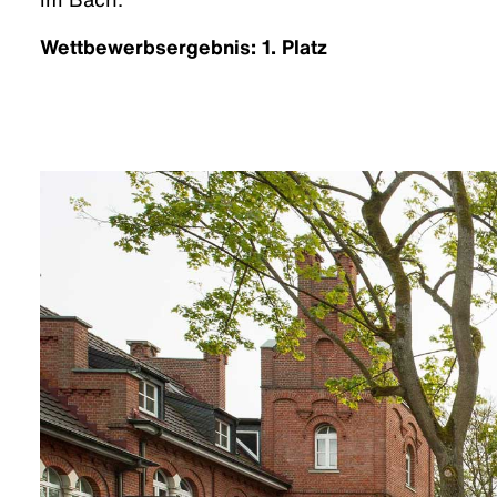
Wettbewerbsergebnis: 1. Platz