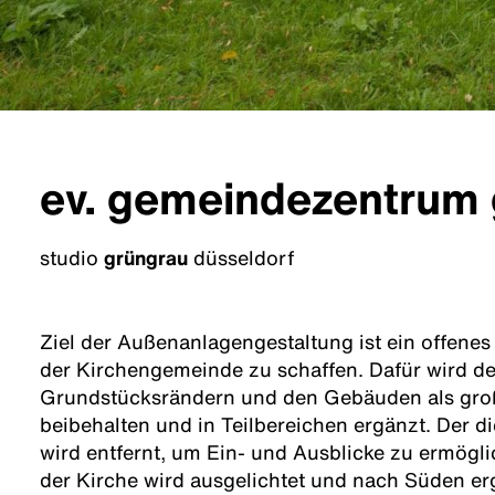
ev. gemeindezentrum
studio
grüngrau
düsseldorf
Ziel der Außenanlagengestaltung ist ein offenes
der Kirchengemeinde zu schaffen. Dafür wird d
Grundstücksrändern und den Gebäuden als groß
beibehalten und in Teilbereichen ergänzt. Der 
wird entfernt, um Ein- und Ausblicke zu ermögli
der Kirche wird ausgelichtet und nach Süden er