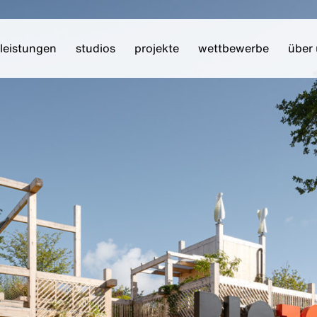
leistungen
studios
projekte
wettbewerbe
über