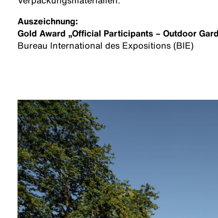
Verpackungsmaterialien.
Auszeichnung:
Gold Award „Official Participants – Outdoor Gar
Bureau International des Expositions (BIE)