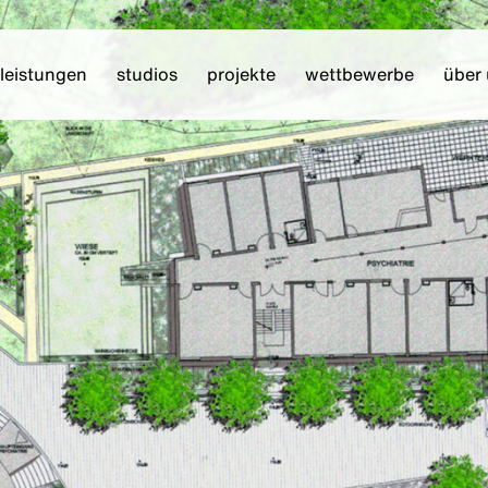
leistungen
studios
projekte
wettbewerbe
über