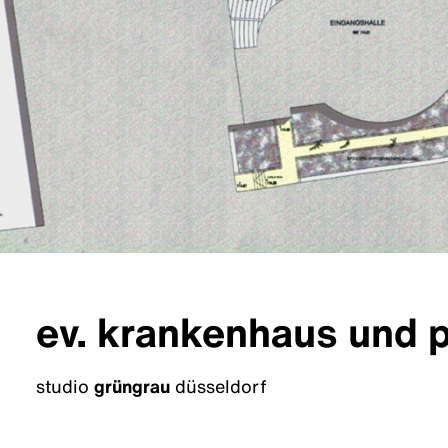
ev. krankenhaus und p
studio
grüngrau
düsseldorf