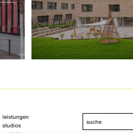
leistungen
studios