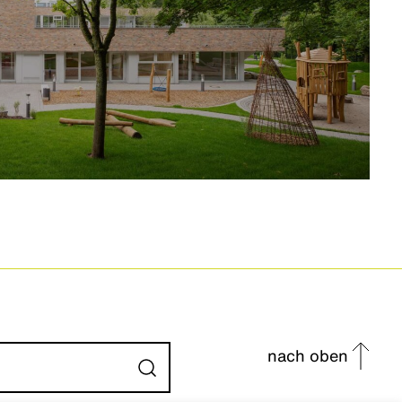
nach oben
Absenden