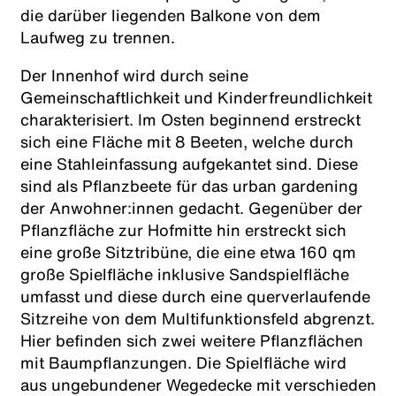
die darüber liegenden Balkone von dem
Laufweg zu trennen.
Der Innenhof wird durch seine
Gemeinschaftlichkeit und Kinderfreundlichkeit
charakterisiert. Im Osten beginnend erstreckt
sich eine Fläche mit 8 Beeten, welche durch
eine Stahleinfassung aufgekantet sind. Diese
sind als Pflanzbeete für das urban gardening
der Anwohner:innen gedacht. Gegenüber der
Pflanzfläche zur Hofmitte hin erstreckt sich
eine große Sitztribüne, die eine etwa 160 qm
große Spielfläche inklusive Sandspielfläche
umfasst und diese durch eine querverlaufende
Sitzreihe von dem Multifunktionsfeld abgrenzt.
Hier befinden sich zwei weitere Pflanzflächen
mit Baumpflanzungen. Die Spielfläche wird
aus ungebundener Wegedecke mit verschieden