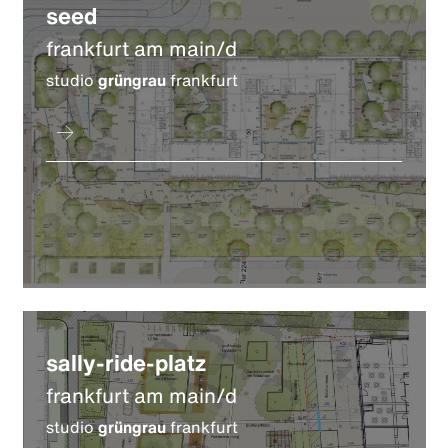
seed
frankfurt am main/d
studio
grüngrau
frankfurt
sally-ride-platz
frankfurt am main/d
studio
grüngrau
frankfurt