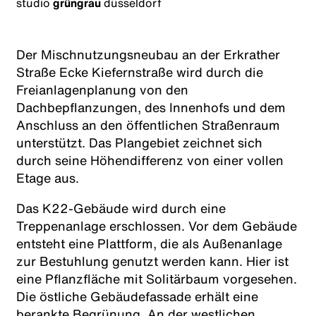
studio
grüngrau
düsseldorf
Der Mischnutzungsneubau an der Erkrather
Straße Ecke Kiefernstraße wird durch die
Freianlagenplanung von den
Dachbepflanzungen, des Innenhofs und dem
Anschluss an den öffentlichen Straßenraum
unterstützt. Das Plangebiet zeichnet sich
durch seine Höhendifferenz von einer vollen
Etage aus.
Das K22-Gebäude wird durch eine
Treppenanlage erschlossen. Vor dem Gebäude
entsteht eine Plattform, die als Außenanlage
zur Bestuhlung genutzt werden kann. Hier ist
eine Pflanzfläche mit Solitärbaum vorgesehen.
Die östliche Gebäudefassade erhält eine
berankte Begrünung. An der westlichen