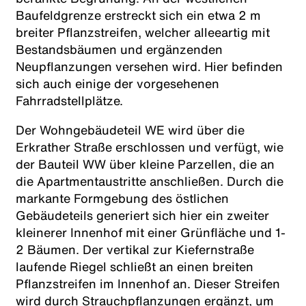
Baufeldgrenze erstreckt sich ein etwa 2 m
breiter Pflanzstreifen, welcher alleeartig mit
Bestandsbäumen und ergänzenden
Neupflanzungen versehen wird. Hier befinden
sich auch einige der vorgesehenen
Fahrradstellplätze.
Der Wohngebäudeteil WE wird über die
Erkrather Straße erschlossen und verfügt, wie
der Bauteil WW über kleine Parzellen, die an
die Apartmentaustritte anschließen. Durch die
markante Formgebung des östlichen
Gebäudeteils generiert sich hier ein zweiter
kleinerer Innenhof mit einer Grünfläche und 1-
2 Bäumen. Der vertikal zur Kiefernstraße
laufende Riegel schließt an einen breiten
Pflanzstreifen im Innenhof an. Dieser Streifen
wird durch Strauchpflanzungen ergänzt, um