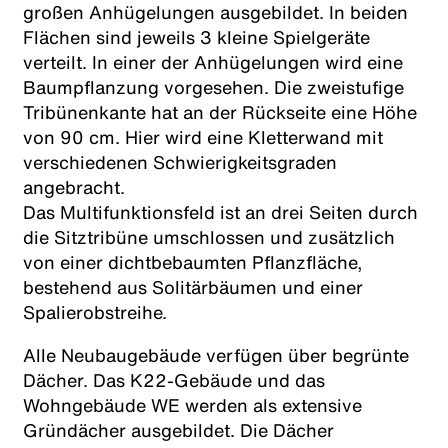
großen Anhügelungen ausgebildet. In beiden
Flächen sind jeweils 3 kleine Spielgeräte
verteilt. In einer der Anhügelungen wird eine
Baumpflanzung vorgesehen. Die zweistufige
Tribünenkante hat an der Rückseite eine Höhe
von 90 cm. Hier wird eine Kletterwand mit
verschiedenen Schwierigkeitsgraden
angebracht.
Das Multifunktionsfeld ist an drei Seiten durch
die Sitztribüne umschlossen und zusätzlich
von einer dicht­bebaumten Pflanzfläche,
bestehend aus Solitärbäumen und einer
Spalierobstreihe.
Alle Neubaugebäude verfügen über begrünte
Dächer. Das K22-Gebäude und das
Wohngebäude WE werden als extensive
Gründächer ausgebildet. Die Dächer