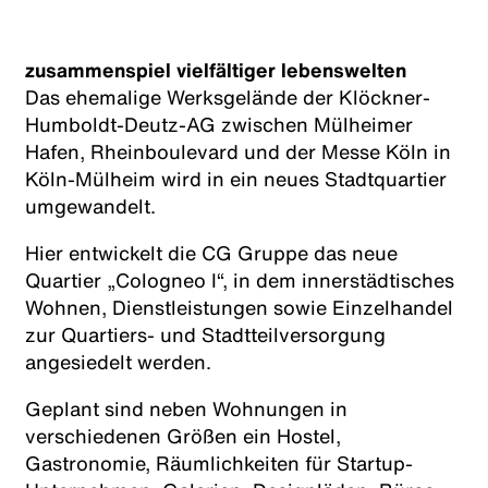
zusammenspiel vielfältiger lebenswelten
Das ehemalige Werksgelände der Klöckner-
Humboldt-Deutz-AG zwischen Mülheimer
Hafen, Rheinboulevard und der Messe Köln in
Köln-Mülheim wird in ein neues Stadtquartier
umgewandelt.
Hier entwickelt die CG Gruppe das neue
Quartier „Cologneo I“, in dem innerstädtisches
Wohnen, Dienstleistungen sowie Einzelhandel
zur Quartiers- und Stadtteilversorgung
angesiedelt werden.
Geplant sind neben Wohnungen in
verschiedenen Größen ein Hostel,
Gastronomie, Räumlichkeiten für Startup-