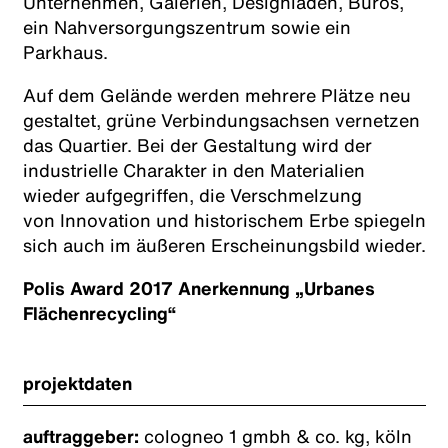
Unternehmen, Galerien, Designläden, Büros,
ein Nahversorgungszentrum sowie ein
Parkhaus.
Auf dem Gelände werden mehrere Plätze neu
gestaltet, grüne Verbindungsachsen vernetzen
das Quartier. Bei der Gestaltung wird der
industrielle Charakter in den Materialien
wieder aufgegriffen, die Verschmelzung
von Innovation und historischem Erbe spiegeln
sich auch im äußeren Erscheinungsbild wieder.
Polis Award 2017 Anerkennung „Urbanes
Flächenrecycling“
projektdaten
auftraggeber:
cologneo
1 gmbh & co. kg, köln