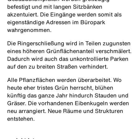
befestigt und mit langen Sitzbänken
akzentuiert. Die Eingänge werden somit als
eigenständige Adressen im Büropark
wahrgenommen.
Die Ringerschließung wird in Teilen zugunsten
eines höheren Grünflächenanteil verschmälert.
Dadurch wird auch das unkontrollierte Parken
auf den zu breiten Straßen verhindert.
Alle Pflanzflächen werden überarbeitet. Wo
heute eher tristes Grün herrscht, blühen
künftig das ganze Jahr hindurch Stauden und
Gräser. Die vorhandenen Eibenkugeln werden
neu arrangiert. Neue Räume und Strukturen
entstehen.