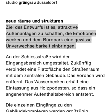
studio
grüngrau
düsseldorf
neue räume und strukturen
Ziel des Entwurfs ist es, attraktive
Außenanlagen zu schaffen, die Emotionen
wecken und dem Büropark eine gewisse
Unverwechselbarkeit einbringen.
An der Schiessstraße wird der
Eingangsbereich umgestaltet. Zukünftig
verbindet eine Platzfläche den Straßenraum
mit dem zentralen Gebäude. Das Vordach wird
entfernt. Das Wasserbecken erhält eine
Einfassung aus Holzpodesten, so dass ein
angenehmer Aufenthaltsbereich entsteht.
Die einzelnen Eingänge zu den
Gebäudekomplexen werden großzügig