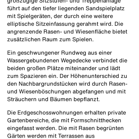
großzügige Sitzstufen- und Treppenanlage
führt auf den tiefer liegenden Sandspielplatz
mit Spielgeräten, der durch eine weitere
elliptische Sitzeinfassung gerahmt wird. Die
angrenzende Rasen- und Wiesenfläche bietet
zusätzlichen Raum zum Spielen.
Ein geschwungener Rundweg aus einer
Wassergebundenen Wegedecke verbindet die
beiden großen Plätze miteinander und lädt
zum Spazieren ein. Der Höhenunterschied zu
den Nachbargrundstücken wird durch Rasen-
und Wiesenböschungen abgefangen und mit
Sträuchern und Bäumen bepflanzt.
Die Erdgeschosswohnungen erhalten private
Gartenbereiche, die mit Formschnitthecken
eingefasst werden. Die mit Rasen begrünten
Gärten werden mit Terrassen aus