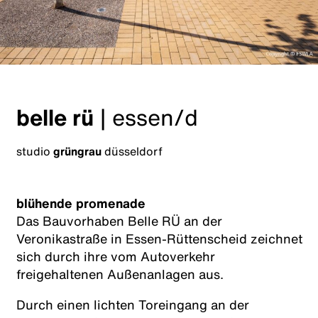
belle rü
|
essen/d
studio
grüngrau
düsseldorf
blühende promenade
Das Bauvorhaben Belle RÜ an der
Veronikastraße in Essen-Rüttenscheid zeichnet
sich durch ihre vom Autoverkehr
freigehaltenen Außenanlagen aus.
Durch einen lichten Toreingang an der