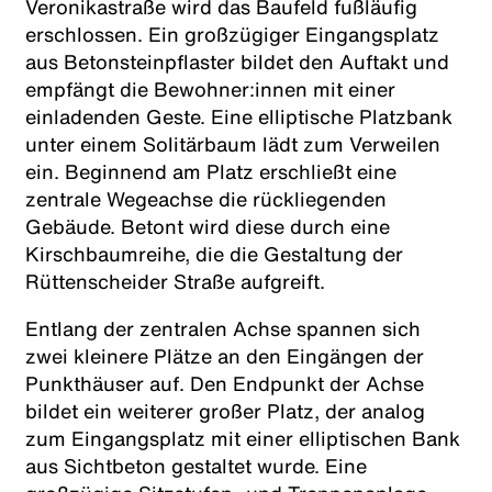
Veronikastraße wird das Baufeld fußläufig
erschlossen. Ein großzügiger Eingangsplatz
aus Betonsteinpflaster bildet den Auftakt und
empfängt die Bewohner:innen mit einer
einladenden Geste. Eine elliptische Platzbank
unter einem Solitärbaum lädt zum Verweilen
ein. Beginnend am Platz erschließt eine
zentrale Wegeachse die rückliegenden
Gebäude. Betont wird diese durch eine
Kirschbaumreihe, die die Gestaltung der
Rüttenscheider Straße aufgreift.
Entlang der zentralen Achse spannen sich
zwei kleinere Plätze an den Eingängen der
Punkthäuser auf. Den Endpunkt der Achse
bildet ein weiterer großer Platz, der analog
zum Eingangsplatz mit einer elliptischen Bank
aus Sichtbeton gestaltet wurde. Eine