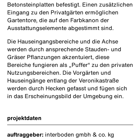
Betonsteinplatten befestigt. Einen zusätzlichen
Eingang zu den Privatgärten ermöglichen
Gartentore, die auf den Farbkanon der
Ausstattungselemente abgestimmt sind.
Die Hauseingangsbereiche und die Achse
werden durch ansprechende Stauden- und
Gräser Pflanzungen akzentuiert, diese
Bereiche fungieren als „Puffer“ zu den privaten
Nutzungsbereichen. Die Vorgärten und
Hauseingänge entlang der Veronikastraße
werden durch Hecken gefasst und fügen sich
in das Erscheinungsbild der Umgebung ein.
projektdaten
auftraggeber:
interboden gmbh & co. kg