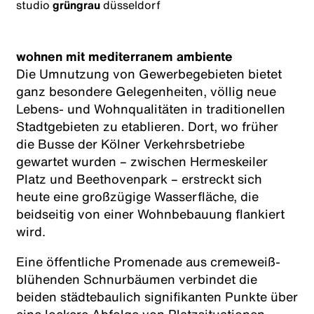
studio
grüngrau
düsseldorf
wohnen mit mediterranem ambiente
Die Umnutzung von Gewerbegebieten bietet
ganz besondere Gelegenheiten, völlig neue
Lebens- und Wohnqualitäten in traditionellen
Stadtgebieten zu etablieren. Dort, wo früher
die Busse der Kölner Verkehrsbetriebe
gewartet wurden – zwischen Hermeskeiler
Platz und Beethovenpark – erstreckt sich
heute eine großzügige Wasserfläche, die
beidseitig von einer Wohnbe­bau­ung flankiert
wird.
Eine öffentliche Promenade aus cremeweiß-
blühenden Schnurbäumen verbindet die
beiden städtebaulich signifikanten Punkte über