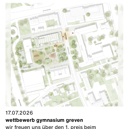
17.07.2026
wettbewerb gymnasium greven
wir freuen uns über den 1. preis beim