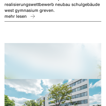
realisierungswettbewerb neubau schulgebäude
west gymnasium greven.
mehr lesen