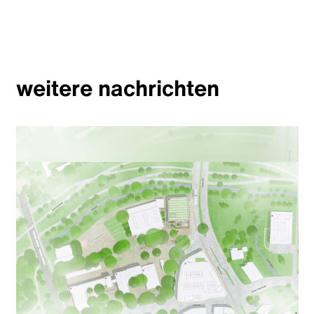
weitere nachrichten