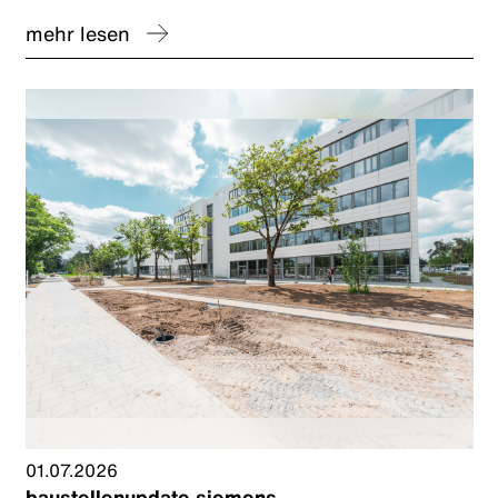
mehr lesen
01.07.2026
baustellenupdate siemens