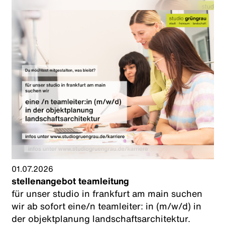
01.07.2026
stellenangebot teamleitung
für unser studio in frankfurt am main suchen
wir ab sofort eine/n teamleiter: in (m/w/d) in
der objektplanung landschaftsarchitektur.