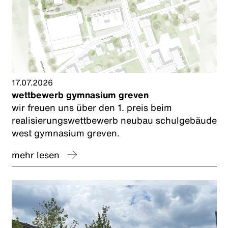
17.07.2026
wettbewerb gymnasium greven
wir freuen uns über den 1. preis beim
realisierungswettbewerb neubau schulgebäude
west gymnasium greven.
mehr lesen