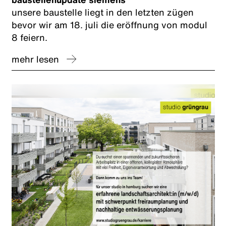
unsere baustelle liegt in den letzten zügen
bevor wir am 18. juli die eröffnung von modul
8 feiern.
mehr lesen