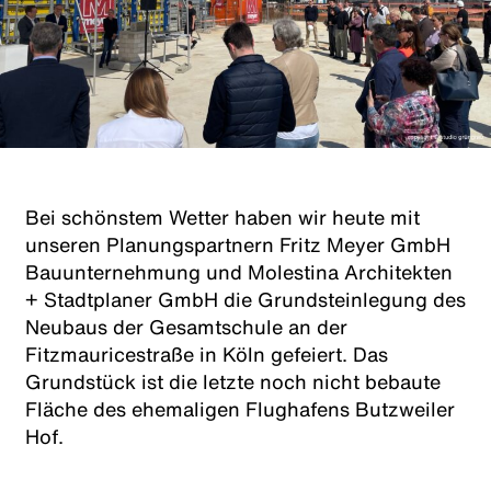
Bei schönstem Wetter haben wir heute mit
unseren Planungspartnern Fritz Meyer GmbH
Bauunternehmung und Molestina Architekten
+ Stadtplaner GmbH die Grundsteinlegung des
Neubaus der Gesamtschule an der
Fitzmauricestraße in Köln gefeiert. Das
Grundstück ist die letzte noch nicht bebaute
Fläche des ehemaligen Flughafens Butzweiler
Hof.