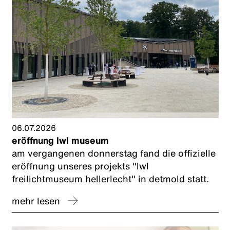
06.07.2026
eröffnung lwl museum
am vergangenen donnerstag fand die offizielle
eröffnung unseres projekts "lwl
freilichtmuseum hellerlecht" in detmold statt.
mehr lesen