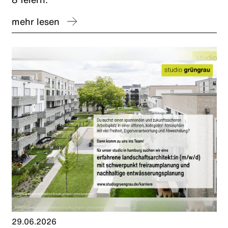
mehr lesen
29.06.2026