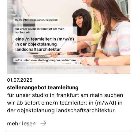
01.07.2026
stellenangebot teamleitung
für unser studio in frankfurt am main suchen
wir ab sofort eine/n teamleiter: in (m/w/d) in
der objektplanung landschaftsarchitektur.
mehr lesen