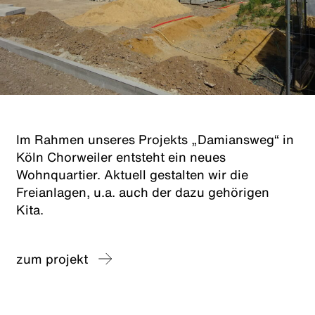
Im Rahmen unseres Projekts „
Damians
weg“ in
Köln Chorweiler entsteht ein neues
Wohnquartier. Aktuell gestalten wir die
Freianlagen, u.a. auch der dazu gehörigen
Kita.
zum projekt