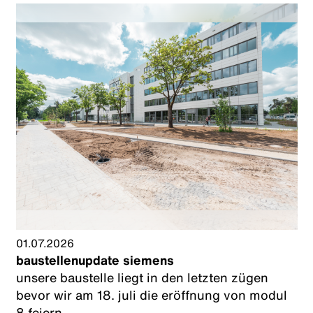
01.07.2026
baustellenupdate siemens
unsere baustelle liegt in den letzten zügen
bevor wir am 18. juli die eröffnung von modul
8 feiern.