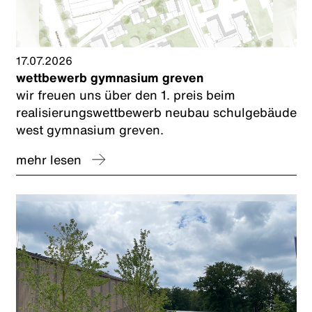
17.07.2026
wettbewerb gymnasium greven
wir freuen uns über den 1. preis beim
realisierungswettbewerb neubau schulgebäude
west gymnasium greven.
mehr lesen