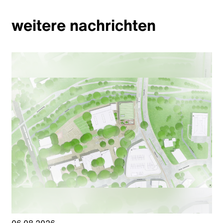
weitere nachrichten