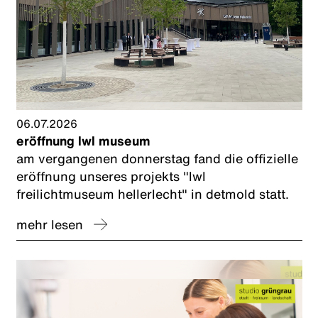
06.07.2026
eröffnung lwl museum
am vergangenen donnerstag fand die offizielle
eröffnung unseres projekts "lwl
freilichtmuseum hellerlecht" in detmold statt.
mehr lesen